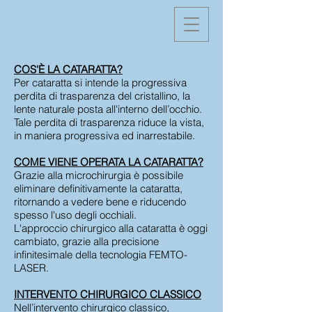
COS'È LA CATARATTA?
Per cataratta si intende la progressiva
perdita di trasparenza del cristallino, la
lente naturale posta all'interno dell’occhio.
Tale perdita di trasparenza riduce la vista,
in maniera progressiva ed inarrestabile.
COME VIENE OPERATA LA CATARATTA?
Grazie alla microchirurgia è possibile
eliminare definitivamente la cataratta,
ritornando a vedere bene e riducendo
spesso l'uso degli occhiali.
L'approccio chirurgico alla cataratta è oggi
cambiato, grazie alla precisione
infinitesimale della tecnologia FEMTO-
LASER.
INTERVENTO CHIRURGICO CLASSICO
Nell’intervento chirurgico classico,