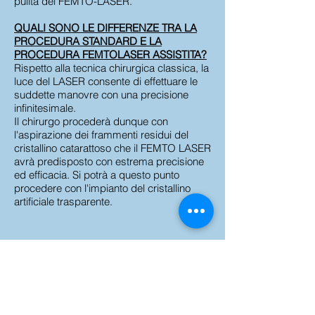
pulita del FEMTO-LASER.
QUALI SONO LE DIFFERENZE TRA LA
PROCEDURA STANDARD E LA
PROCEDURA FEMTOLASER ASSISTITA?
Rispetto alla tecnica chirurgica classica, la
luce del LASER consente di effettuare le
suddette manovre con una precisione
infinitesimale.
Il chirurgo procederà dunque con
l'aspirazione dei frammenti residui del
cristallino catarattoso che il FEMTO LASER
avrà predisposto con estrema precisione
ed efficacia. Si potrà a questo punto
procedere con l'impianto del cristallino
artificiale trasparente.