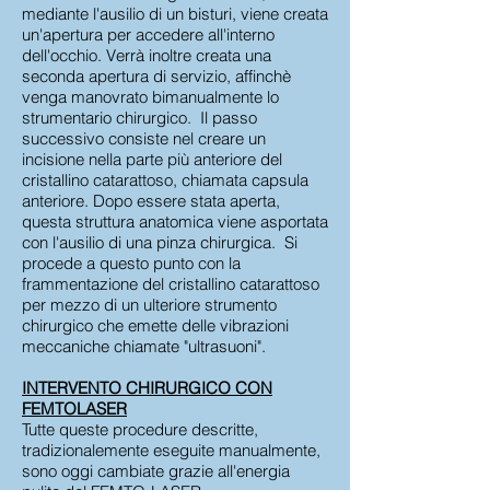
mediante l'ausilio di un bisturi, viene creata
un'apertura per accedere all'interno
dell'occhio. Verrà inoltre creata una
seconda apertura di servizio, affinchè
venga manovrato bimanualmente lo
strumentario chirurgico. Il passo
successivo consiste nel creare un
incisione nella parte più anteriore del
cristallino catarattoso, chiamata capsula
anteriore. Dopo essere stata aperta,
questa struttura anatomica viene asportata
con l'ausilio di una pinza chirurgica. Si
procede a questo punto con la
frammentazione del cristallino catarattoso
per mezzo di un ulteriore strumento
chirurgico che emette delle vibrazioni
meccaniche chiamate "ultrasuoni".
INTERVENTO CHIRURGICO CON
FEMTOLASER
Tutte queste procedure descritte,
tradizionalemente eseguite manualmente,
sono oggi cambiate grazie all'energia