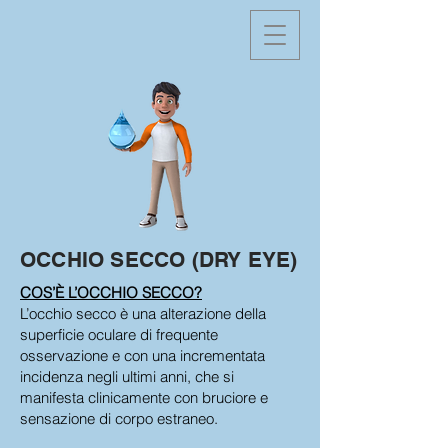
OCCHIO SECCO (DRY EYE)
COS’È L’OCCHIO SECCO?
L’occhio secco è una alterazione della
superficie oculare di frequente
osservazione e con una incrementata
incidenza negli ultimi anni, che si
manifesta clinicamente con bruciore e
sensazione di corpo estraneo.