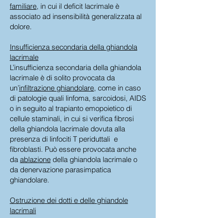
familiare
, in cui il deficit lacrimale è
associato ad insensibilità generalizzata al
dolore.
Insufficienza secondaria della ghiandola
lacrimale
L’insufficienza secondaria della ghiandola
lacrimale è di solito provocata da
un’
infiltrazione ghiandolare
, come in caso
di patologie quali linfoma, sarcoidosi, AIDS
o in seguito al trapianto emopoietico di
cellule staminali, in cui si verifica fibrosi
della ghiandola lacrimale dovuta alla
presenza di linfociti T periduttali e
fibroblasti. Può essere provocata anche
da
ablazione
della ghiandola lacrimale o
da denervazione parasimpatica
ghiandolare.
Ostruzione dei dotti e delle ghiandole
lacrimali