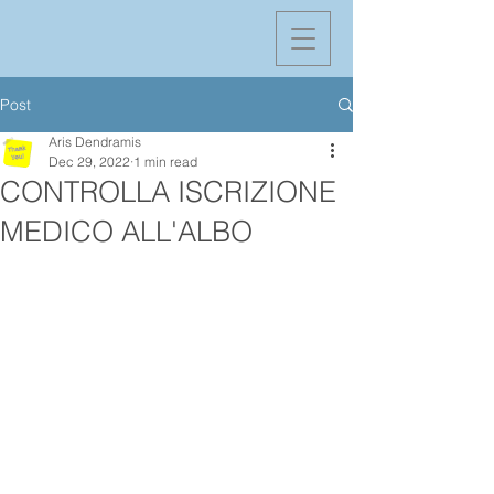
Post
Aris Dendramis
Dec 29, 2022
1 min read
CONTROLLA ISCRIZIONE
MEDICO ALL'ALBO