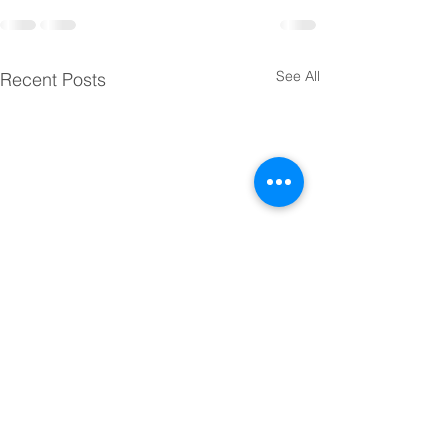
See All
Recent Posts