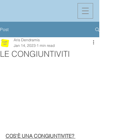
Post
Aris Dendramis
Jan 14, 2023
1 min read
LE CONGIUNTIVITI
COS'È UNA CONGIUNTIVITE? 