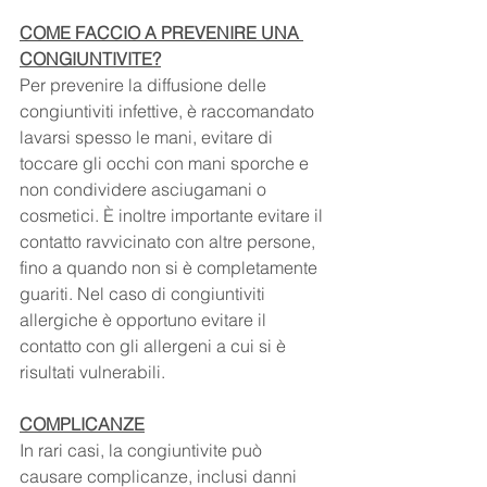
COME FACCIO A PREVENIRE UNA 
CONGIUNTIVITE?
Per prevenire la diffusione delle 
congiuntiviti infettive, è raccomandato 
lavarsi spesso le mani, evitare di 
toccare gli occhi con mani sporche e 
non condividere asciugamani o 
cosmetici. È inoltre importante evitare il 
contatto ravvicinato con altre persone, 
fino a quando non si è completamente 
guariti. Nel caso di congiuntiviti 
allergiche è opportuno evitare il 
contatto con gli allergeni a cui si è 
risultati vulnerabili. 
COMPLICANZE
In rari casi, la congiuntivite può 
causare complicanze, inclusi danni 